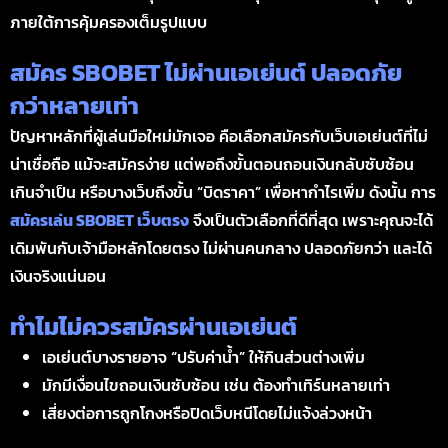
ภายใต้การคุ้มครองเต็มรูปแบบ
สมัคร SBOBET ไม่ผ่านเอเย่นต์ ปลอดภัย
กว่าหลายเท่า
ปัญหาหลักที่ผู้เล่นมือใหม่มักเจอ คือเลือกสมัครกับเว็บเอเย่นต์ที่ไม่
น่าเชื่อถือ แม้จะสมัครง่าย แต่พอถึงขั้นตอนถอนเงินกลับซับซ้อน
เกินจำเป็น หรือบางเว็บถึงขั้น “บิดราคา” เพื่อหากำไรเพิ่ม ดังนั้น การ
สมัครเล่น SBOBET เว็บตรง
จึงเป็นตัวเลือกที่ดีที่สุด เพราะคุณจะได้
เดิมพันกับเจ้ามือหลักโดยตรง ไม่ผ่านคนกลาง ปลอดภัยกว่า และได้
เงินจริงแน่นอน
ทำไมไม่ควรสมัครผ่านเอเย่นต์
เอเย่นต์บางรายอาจ “ปรับค่าน้ำ” ให้กินส่วนต่างเพิ่ม
มักมีเงื่อนไขถอนเงินซับซ้อน เช่น ต้องทำเทิร์นหลายเท่า
เสี่ยงต่อการถูกโกงหรือปิดเว็บหนีโดยไม่แจ้งล่วงหน้า