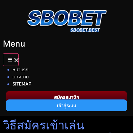
Menu
หน้าแรก
บทความ
SITEMAP
สมัครสมาชิก
เข้าสู่ระบบ
วิธีสมัครเข้าเล่น