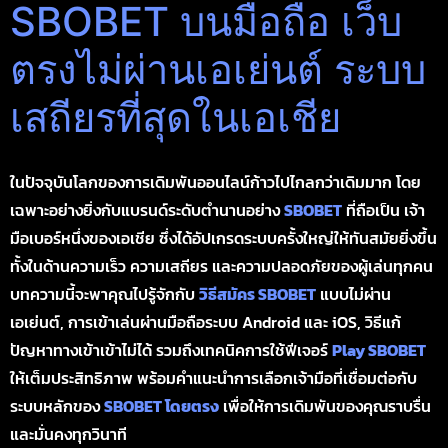
SBOBET บนมือถือ เว็บ
ตรงไม่ผ่านเอเย่นต์ ระบบ
เสถียรที่สุดในเอเชีย
ในปัจจุบันโลกของการเดิมพันออนไลน์ก้าวไปไกลกว่าเดิมมาก โดย
เฉพาะอย่างยิ่งกับแบรนด์ระดับตำนานอย่าง
SBOBET
ที่ถือเป็น เจ้า
มือเบอร์หนึ่งของเอเชีย ซึ่งได้อัปเกรดระบบครั้งใหญ่ให้ทันสมัยยิ่งขึ้น
ทั้งในด้านความเร็ว ความเสถียร และความปลอดภัยของผู้เล่นทุกคน
บทความนี้จะพาคุณไปรู้จักกับ
วิธีสมัคร
SBOBET
แบบไม่ผ่าน
เอเย่นต์, การเข้าเล่นผ่านมือถือระบบ Android และ iOS, วิธีแก้
ปัญหาทางเข้าเข้าไม่ได้ รวมถึงเทคนิคการใช้ฟีเจอร์
Play SBOBET
ให้เต็มประสิทธิภาพ พร้อมคำแนะนำการเลือกเจ้ามือที่เชื่อมต่อกับ
ระบบหลักของ
SBOBET โดยตรง
เพื่อให้การเดิมพันของคุณราบรื่น
และมั่นคงทุกวินาที