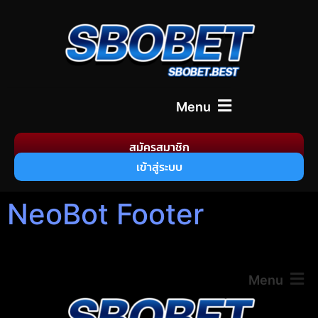
Menu
สมัครสมาชิก
เข้าสู่ระบบ
NeoBot Footer
Menu