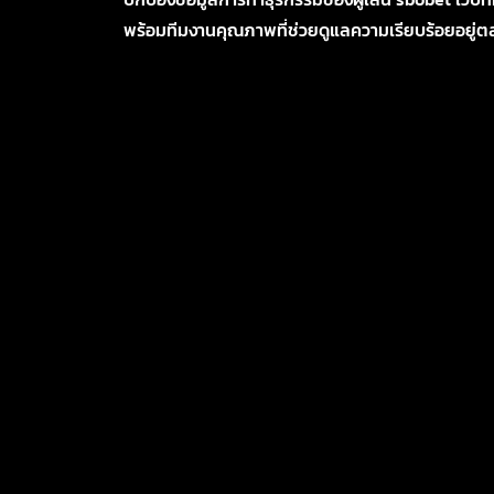
พร้อมทีมงานคุณภาพที่ช่วยดูแลความเรียบร้อยอยู่ต