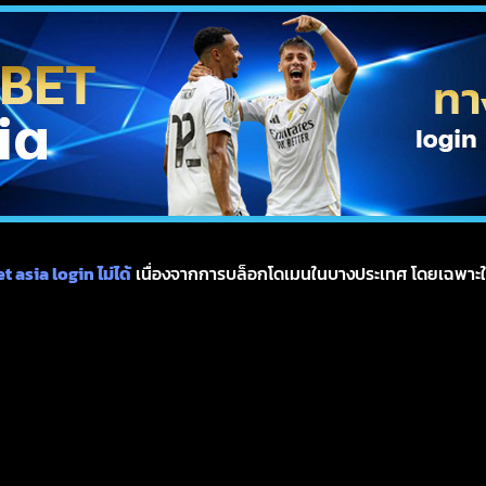
 asia login ไม่ได้
เนื่องจากการบล็อกโดเมนในบางประเทศ โดยเฉพาะใน