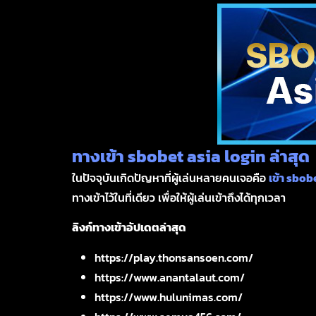
ทางเข้า sbobet asia login ล่าสุด
ในปัจจุบันเกิดปัญหาที่ผู้เล่นหลายคนเจอคือ
เข้า
sbobet
ทางเข้าไว้ในที่เดียว เพื่อให้ผู้เล่นเข้าถึงได้ทุกเวลา
ลิงก์ทางเข้าอัปเดตล่าสุด
https://play.thonsansoen.com/
https://www.anantalaut.com/
https://www.hulunimas.com/