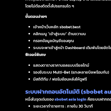
โดยไม่ต้องติดตั้งโปรแกรมใด ๆ
ขั้นตอนง่ายๆ
เข้าหน้าเว็บหลัก sbobet.best
คลิกเมนู “เข้าสู่ระบบ” ด้านขวาบน
กรอกข้อมูลบัญชีของคุณ
ระบบจะพาเข้าสู่หน้า Dashboard เดิมพันโดยอัตโน
ฟีเจอร์พิเศษ
แสดงตารางราคาบอลแบบเรียลไทม์
รองรับระบบ Multi-Bet (แทงหลายบิลพร้อมกัน)
มีสถิติทีม / ฟอร์มย้อนหลังให้ดูฟรี
ระบบฝากถอนอัตโนมัติ (sbobet au
หนึ่งในจุดเด่นของ
sbobet asia login
คือระบบฝากถอน
ระยะเวลาทำรายการ : ภายใน 30 วินาที