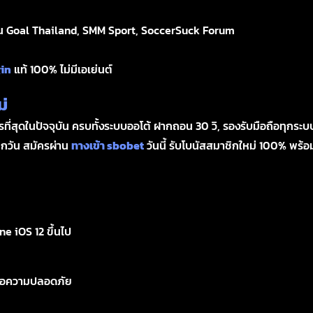
 เช่น Goal Thailand, SMM Sport, SoccerSuck Forum
gin
แท้ 100% ไม่มีเอเย่นต์
ม่
ยรที่สุดในปัจจุบัน ครบทั้งระบบออโต้ ฝากถอน 30 วิ, รองรับมือถือทุ
ุกวัน สมัครผ่าน
ทางเข้า
sbobet
วันนี้ รับโบนัสสมาชิกใหม่ 100% พร
one iOS 12 ขึ้นไป
เพื่อความปลอดภัย