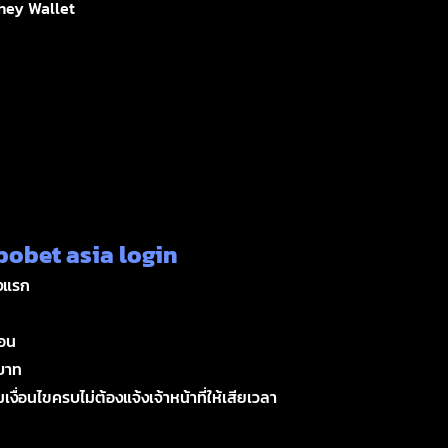
oney Wallet
sbobet asia login
้งแรก
่อน
 บาท
เงื่อนไขครบไม่ต้องแจ้งเจ้าหน้าที่ให้เสียเวลา