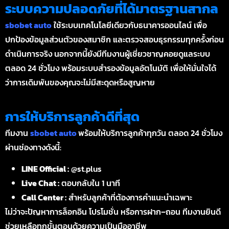
ระบบความปลอดภัยที่ได้มาตรฐานสากล
sbobet auto
ใช้ระบบเทคโนโลยีเดียวกับธนาคารออนไลน์ เพื่อ
ปกป้องข้อมูลส่วนตัวของสมาชิก และตรวจสอบธุรกรรมทุกครั้งก่อน
ดำเนินการจริง นอกจากนี้ยังมีทีมงานผู้เชี่ยวชาญคอยดูแลระบบ
ตลอด 24 ชั่วโมง พร้อมระบบสำรองข้อมูลอัตโนมัติ เพื่อให้มั่นใจได้
ว่าการเดิมพันของคุณจะไม่มีสะดุดหรือสูญหาย
การให้บริการลูกค้าดีที่สุด
ทีมงาน
sbobet auto
พร้อมให้บริการลูกค้าทุกวัน ตลอด 24 ชั่วโมง
ผ่านช่องทางดังนี้:
LINE Official :
@st.plus
Live Chat :
ตอบกลับใน 1 นาที
Call Center :
สำหรับลูกค้าที่ต้องการคำแนะนำเฉพาะ
ไม่ว่าจะปัญหาการล็อกอิน โปรโมชั่น หรือการฝาก–ถอน ทีมงานยินดี
ช่วยเหลือทุกขั้นตอนด้วยความเป็นมืออาชีพ