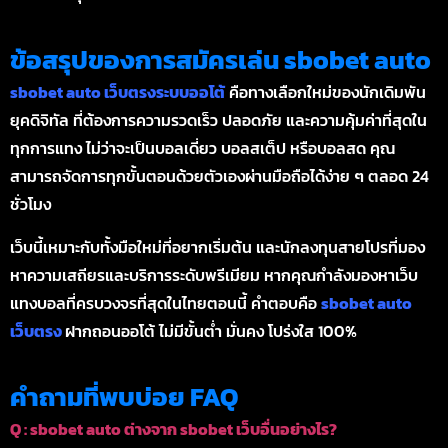
ข้อสรุปของการสมัครเล่น sbobet auto
sbobet auto เว็บตรงระบบออโต้
คือทางเลือกใหม่ของนักเดิมพัน
ยุคดิจิทัล ที่ต้องการความรวดเร็ว ปลอดภัย และความคุ้มค่าที่สุดใน
ทุกการแทง ไม่ว่าจะเป็นบอลเดี่ยว บอลสเต็ป หรือบอลสด คุณ
สามารถจัดการทุกขั้นตอนด้วยตัวเองผ่านมือถือได้ง่าย ๆ ตลอด 24
ชั่วโมง
เว็บนี้เหมาะกับทั้งมือใหม่ที่อยากเริ่มต้น และนักลงทุนสายโปรที่มอง
หาความเสถียรและบริการระดับพรีเมียม หากคุณกำลังมองหาเว็บ
แทงบอลที่ครบวงจรที่สุดในไทยตอนนี้ คำตอบคือ
sbobet auto
เว็บตรง
ฝากถอนออโต้ ไม่มีขั้นต่ำ มั่นคง โปร่งใส 100%
คำถามที่พบบ่อย FAQ
Q : sbobet auto ต่างจาก sbobet เว็บอื่นอย่างไร?