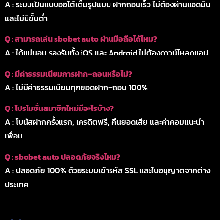
A : ระบบเป็นแบบออโต้เต็มรูปแบบ ฝากถอนเร็ว ไม่ต้องผ่านแอดมิน
และไม่มีขั้นต่ำ
Q : สามารถเล่น sbobet auto ผ่านมือถือได้ไหม?
A : ได้แน่นอน รองรับทั้ง iOS และ Android ไม่ต้องดาวน์โหลดแอป
Q : มีค่าธรรมเนียมการฝาก–ถอนหรือไม่?
A : ไม่มีค่าธรรมเนียมทุกยอดฝาก–ถอน 100%
Q : โปรโมชั่นสมาชิกใหม่มีอะไรบ้าง?
A : โบนัสฝากครั้งแรก, เครดิตฟรี, คืนยอดเสีย และค่าคอมแนะนำ
เพื่อน
Q : sbobet auto ปลอดภัยจริงไหม?
A : ปลอดภัย 100% ด้วยระบบเข้ารหัส SSL และใบอนุญาตจากต่าง
ประเทศ