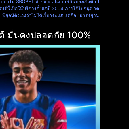
กแรก ทำไม SBOBET ถึงกลายเป็นเว็บพนันบอลอันดับ 1
บรนด์นี้เปิดให้บริการตั้งแต่ปี 2004 ภายใต้ใบอนุญาต
ิสูจน์ตัวเองว่าไม่ใช่เว็บกระแส แต่คือ “มาตรฐาน
ต้ มั่นคงปลอดภัย 100%