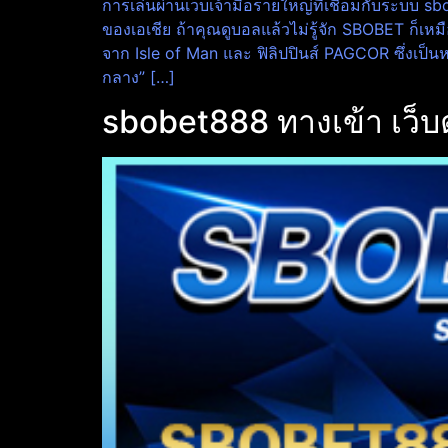
การเล่นผ่านเว็บเจ้ามือรายใหญ่ที่เชื่อมกับระบบ s
ของเอเชีย ถ้าคุณดูบอลแล้วไม่รู้จัก SBOBET ก็เหมือ
จาก Isle of Man และ ฟิลิปปินส์ PAGCOR ซึ่งเป็น
กลาง” […]
sbobet888 ทางเข้า เว็บ