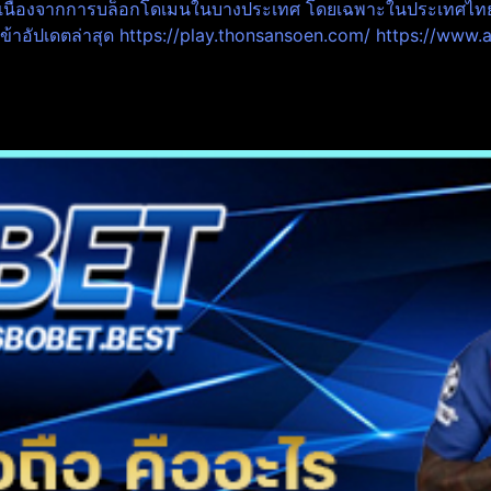
ด้ เนื่องจากการบล็อกโดเมนในบางประเทศ โดยเฉพาะในประเทศไทย 
ลิงก์ทางเข้าอัปเดตล่าสุด https://play.thonsansoen.com/ https:/