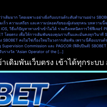
เดิมมาก โดยเฉพาะอย่างยิ่งกับแบรนด์ระดับตำนานอย่าง SBOBET ที่ถ
ความเร็ว ความเสถียร และความปลอดภัยของผู้เล่นทุกคน บทความนี้จ
ะ iOS, วิธีแก้ปัญหาทางเข้าเข้าไม่ได้ รวมถึงเทคนิคการใช้ฟีเจอ
BET โดยตรง เพื่อให้การเดิมพันของคุณราบรื่นและมั่นคงทุกวินา
อง SBOBET คงไม่ใช่เรื่องใหม่ในวงการเดิมพัน เพราะนี่คือแบรนด์ระ
g Supervision Commission และ PAGCOR (ฟิลิปปินส์) SBOBET มี
้รับรางวัล “Asian Operator of the […]
าเดิมพันเว็บตรง เข้าได้ทุกระบบ 