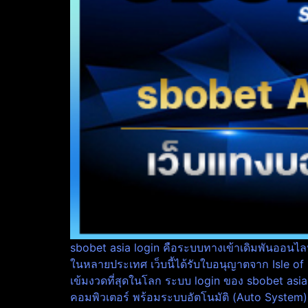
sbobet asia login คือระบบทางเข้าเดิมพันออนไล
ในหลายประเทศ เว็บนี้ได้รับใบอนุญาตจาก Isle o
เข้มงวดที่สุดในโลก ระบบ login ของ sbobet asia ถ
คอมพิวเตอร์ พร้อมระบบอัตโนมัติ (Auto System) ที