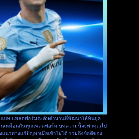
สโบเบท แพลตฟอร์มระดับตำนานที่พัฒนาให้ทันยุค
ก็ลื่นเหมือนกันทุกแพลตฟอร์ม บทความนี้จะพาคุณไป
ึงแนวทางแก้ปัญหาเมื่อเข้าไม่ได้ รวมถึงข้อดีของ