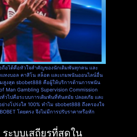
ื่อถือได้คือหัวใจสำคัญของนักเดิมพันทุกคน และ
 ทั้งแทงบอล คาสิโน สล็อต และเกมพนันออนไลน์อื่น
ูงสุด sbobet888 คือผู้ให้บริการด้านการพนัน
sle of Man Gambling Supervision Commission
บทั่วไปคือระบบการเดิมพันที่ทันสมัย ปลอดภัย และ
นการอย่างโปร่งใส 100% ทำไม sbobet888 ถึงครองใจ
 SBOBET โดยตรง จึงไม่มีการปรับราคาหรือหัก
 ระบบเสถียรที่สุดใน