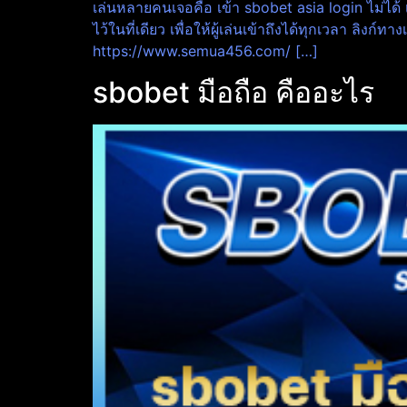
เล่นหลายคนเจอคือ เข้า sbobet asia login ไม่ไ
ไว้ในที่เดียว เพื่อให้ผู้เล่นเข้าถึงได้ทุกเวลา 
https://www.semua456.com/ […]
sbobet มือถือ คืออะไร